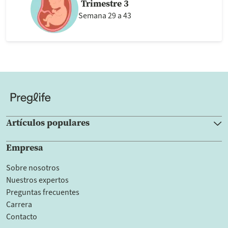
Trimestre 3
Semana 29 a 43
Artículos populares
Empresa
Sobre nosotros
Nuestros expertos
Preguntas frecuentes
Carrera
Contacto