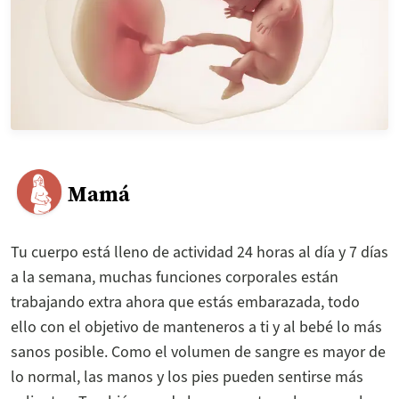
Mamá
Tu cuerpo está lleno de actividad 24 horas al día y 7 días
a la semana, muchas funciones corporales están
trabajando extra ahora que estás embarazada, todo
ello con el objetivo de manteneros a ti y al bebé lo más
sanos posible. Como el volumen de sangre es mayor de
lo normal, las manos y los pies pueden sentirse más