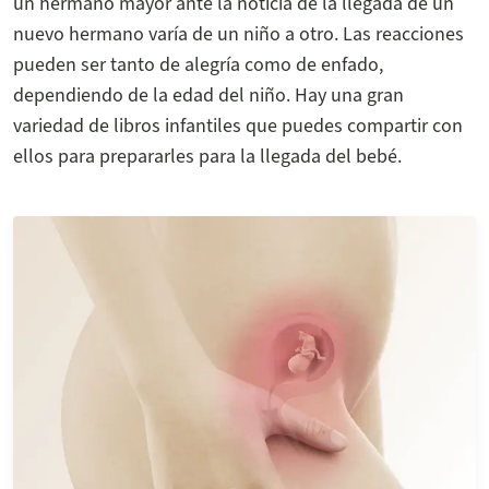
un hermano mayor ante la noticia de la llegada de un
nuevo hermano varía de un niño a otro. Las reacciones
pueden ser tanto de alegría como de enfado,
dependiendo de la edad del niño. Hay una gran
variedad de libros infantiles que puedes compartir con
ellos para prepararles para la llegada del bebé.