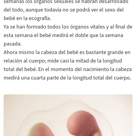
semanas los órganos sexuales se habrán desarrollado
del todo, aunque todavía no se podrá ver el sexo del
bebé en la ecografía.
Ya se han formado todos los órganos vitales y al final de
esta semana el bebé medirá el doble que la semana
pasada.
Ahora mismo la cabeza del bebé es bastante grande en
relación al cuerpo; mide casi la mitad de la longitud
total del bebé. En el momento del nacimiento la cabeza
medirá una cuarta parte de la longitud total del cuerpo.