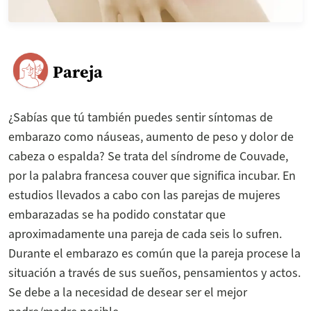
Pareja
¿Sabías que tú también puedes sentir síntomas de
embarazo como náuseas, aumento de peso y dolor de
cabeza o espalda? Se trata del síndrome de Couvade,
por la palabra francesa couver que significa incubar. En
estudios llevados a cabo con las parejas de mujeres
embarazadas se ha podido constatar que
aproximadamente una pareja de cada seis lo sufren.
Durante el embarazo es común que la pareja procese la
situación a través de sus sueños, pensamientos y actos.
Se debe a la necesidad de desear ser el mejor