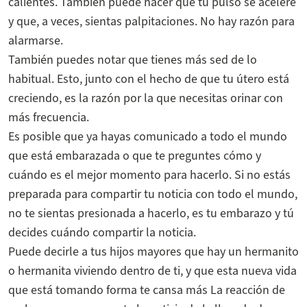
calientes. También puede hacer que tu pulso se acelere
y que, a veces, sientas palpitaciones. No hay razón para
alarmarse.
También puedes notar que tienes más sed de lo
habitual. Esto, junto con el hecho de que tu útero está
creciendo, es la razón por la que necesitas orinar con
más frecuencia.
Es posible que ya hayas comunicado a todo el mundo
que está embarazada o que te preguntes cómo y
cuándo es el mejor momento para hacerlo. Si no estás
preparada para compartir tu noticia con todo el mundo,
no te sientas presionada a hacerlo, es tu embarazo y tú
decides cuándo compartir la noticia.
Puede decirle a tus hijos mayores que hay un hermanito
o hermanita viviendo dentro de ti, y que esta nueva vida
que está tomando forma te cansa más La reacción de