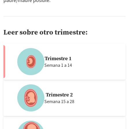
padre/madre posible.
Leer sobre otro trimestre:
Trimestre 1
Semana 1 a 14
Trimestre 2
Semana 15 a 28