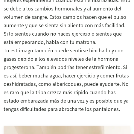
mujeres experimentan cuando están embarazadas. Esto
se debe a los cambios hormonales y al aumento del
volumen de sangre. Estos cambios hacen que el pulso
aumente y que se sienta sin aliento con más facilidad.
Si lo sientes cuando no haces ejercicio o sientes que
está empeorando, habla con tu matrona.
Tu estómago también puede sentirse hinchado y con
gases debido a los elevados niveles de la hormona
progesterona. También podrías tener estreñimiento. Si
es así, beber mucha agua, hacer ejercicio y comer frutas
deshidratadas, como albaricoques, puede ayudarte. No
es raro que la tripa crezca más rápido cuando has
estado embarazada más de una vez y es posible que ya
tengas dificultades para abrocharte los pantalones.