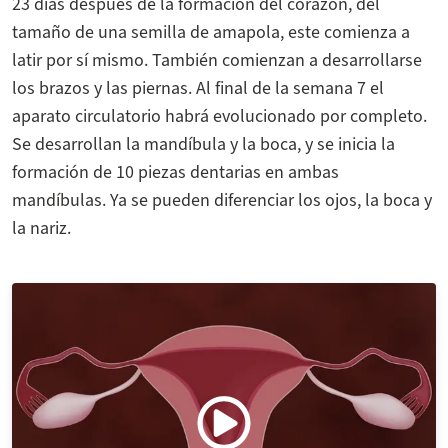
23 días después de la formación del corazón, del
tamaño de una semilla de amapola, este comienza a
latir por sí mismo. También comienzan a desarrollarse
los brazos y las piernas. Al final de la semana 7 el
aparato circulatorio habrá evolucionado por completo.
Se desarrollan la mandíbula y la boca, y se inicia la
formación de 10 piezas dentarias en ambas
mandíbulas. Ya se pueden diferenciar los ojos, la boca y
la nariz.