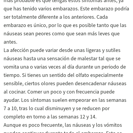
más probable es que tengas estos síntomas antes, ya
que has tenido varios embarazos. Este embarazo podría
ser totalmente diferente a los anteriores. Cada
embarazo es único, por lo que es posible tanto que las
náuseas sean peores como que sean más leves que
antes.
La afección puede variar desde unas ligeras y sutiles
náuseas hasta una sensación de malestar tal que se
vomita una o varias veces al día durante un periodo de
tiempo. Si tienes un sentido del olfato especialmente
sensible, ciertos olores pueden desencadenar náuseas
al cocinar. Comer un poco y con frecuencia puede
ayudar. Los síntomas suelen empeorar en las semanas
7 a 10, tras lo cual disminuyen y se reducen por
completo en torno a las semanas 12 y 14.
Aunque es poco frecuente, las náuseas y los vómitos