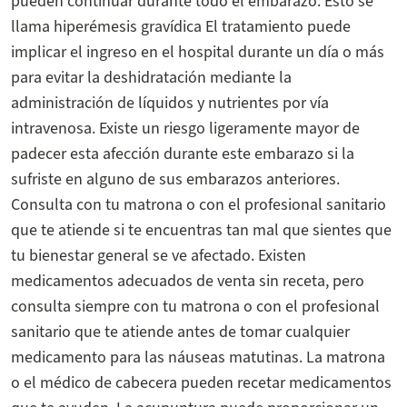
pueden continuar durante todo el embarazo. Esto se
llama hiperémesis gravídica El tratamiento puede
implicar el ingreso en el hospital durante un día o más
para evitar la deshidratación mediante la
administración de líquidos y nutrientes por vía
intravenosa. Existe un riesgo ligeramente mayor de
padecer esta afección durante este embarazo si la
sufriste en alguno de sus embarazos anteriores.
Consulta con tu matrona o con el profesional sanitario
que te atiende si te encuentras tan mal que sientes que
tu bienestar general se ve afectado. Existen
medicamentos adecuados de venta sin receta, pero
consulta siempre con tu matrona o con el profesional
sanitario que te atiende antes de tomar cualquier
medicamento para las náuseas matutinas. La matrona
o el médico de cabecera pueden recetar medicamentos