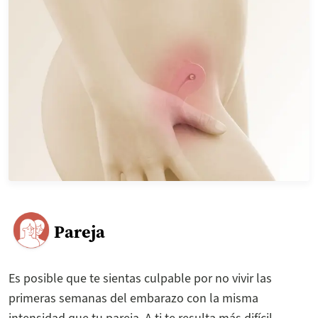
Pareja
Es posible que te sientas culpable por no vivir las
primeras semanas del embarazo con la misma