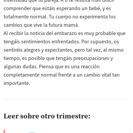
intensidad que tu pareja. A ti te resulta más difícil
comprender que estáis esperando un bebé, y es
totalmente normal. Tu cuerpo no experimenta los
cambios que vive la futura mamá.
Al recibir la noticia del embarazo es muy probable que
tengáis sentimientos enfrentados. Por supuesto, os
sentiréis alegres y expectantes, pero tal vez, al mismo
tiempo, es posible que tengáis preocupaciones y
algunas dudas. Piensa que es una reacción
completamente normal frente a un cambio vital tan
importante.
Leer sobre otro trimestre: