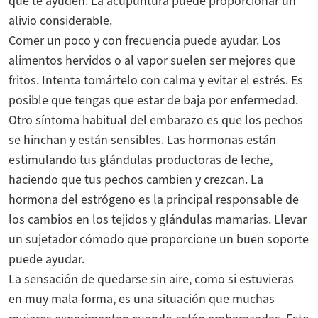
que te ayuden. La acupuntura puede proporcionar un
alivio considerable.
Comer un poco y con frecuencia puede ayudar. Los
alimentos hervidos o al vapor suelen ser mejores que
fritos. Intenta tomártelo con calma y evitar el estrés. Es
posible que tengas que estar de baja por enfermedad.
Otro síntoma habitual del embarazo es que los pechos
se hinchan y están sensibles. Las hormonas están
estimulando tus glándulas productoras de leche,
haciendo que tus pechos cambien y crezcan. La
hormona del estrógeno es la principal responsable de
los cambios en los tejidos y glándulas mamarias. Llevar
un sujetador cómodo que proporcione un buen soporte
puede ayudar.
La sensación de quedarse sin aire, como si estuvieras
en muy mala forma, es una situación que muchas