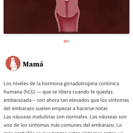
Mamá
Los niveles de la hormona gonadotropina coriónica
humana (hCG) —-que se libera cuando te quedas
embarazada— son ahora tan elevados que los síntomas
del embarazo suelen empezar a hacerse notar.
Las náuseas matutinas son normales. Las náuseas son
uno de los síntomas más comunes del embarazo. Lo