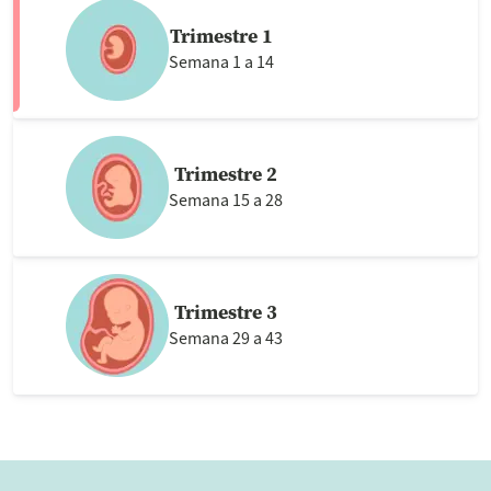
Trimestre 1
Semana 1 a 14
Trimestre 2
Semana 15 a 28
Trimestre 3
Semana 29 a 43