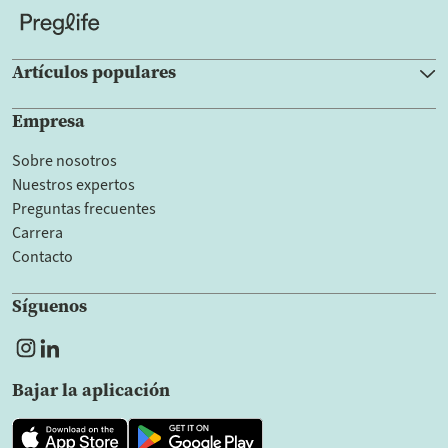
Artículos populares
Empresa
Sobre nosotros
Nuestros expertos
Preguntas frecuentes
Carrera
Contacto
Síguenos
Bajar la aplicación