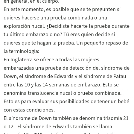
en general, en el cuerpo.
En este momento, es posible que se te pregunten si
quieres hacerse una prueba combinada o una
exploración nucal. ¿Decidiste hacerte la prueba durante
tu último embarazo o no? Tú eres quien decide si
quieres que te hagan la prueba. Un pequeño repaso de
la terminología:
En Inglaterra se ofrece a todas las mujeres
embarazadas una prueba de detección del síndrome de
Down, el síndrome de Edwards y el síndrome de Patau
entre las 10 y las 14 semanas de embarazo. Esto se
denomina translucencia nucal o prueba combinada.
Esto es para evaluar sus posibilidades de tener un bebé
con estas condiciones.
El síndrome de Down también se denomina trisomía 21
o T21 El síndrome de Edwards también se llama