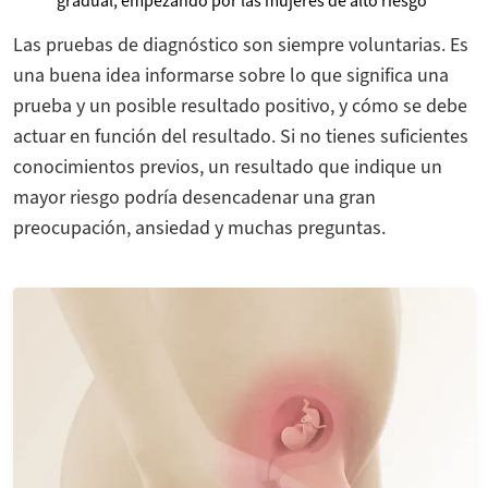
gradual, empezando por las mujeres de alto riesgo
Las pruebas de diagnóstico son siempre voluntarias. Es
una buena idea informarse sobre lo que significa una
prueba y un posible resultado positivo, y cómo se debe
actuar en función del resultado. Si no tienes suficientes
conocimientos previos, un resultado que indique un
mayor riesgo podría desencadenar una gran
preocupación, ansiedad y muchas preguntas.