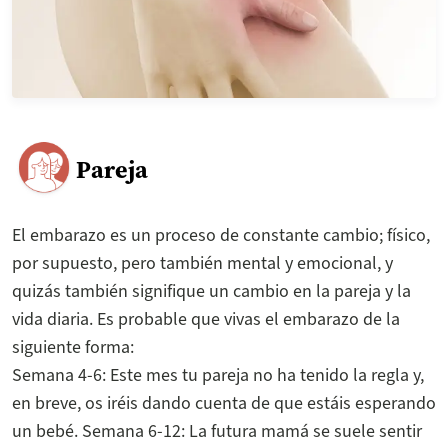
Pareja
El embarazo es un proceso de constante cambio; físico,
por supuesto, pero también mental y emocional, y
quizás también signifique un cambio en la pareja y la
vida diaria. Es probable que vivas el embarazo de la
siguiente forma:
Semana 4-6: Este mes tu pareja no ha tenido la regla y,
en breve, os iréis dando cuenta de que estáis esperando
un bebé. Semana 6-12: La futura mamá se suele sentir