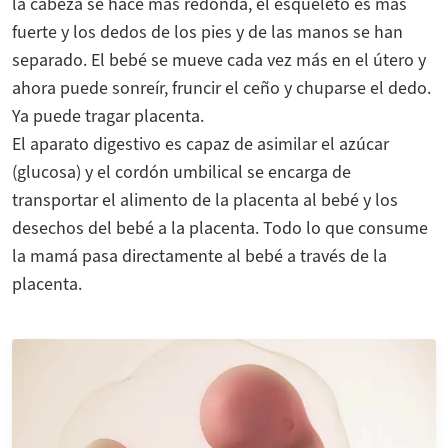
la cabeza se hace más redonda, el esqueleto es más
fuerte y los dedos de los pies y de las manos se han
separado. El bebé se mueve cada vez más en el útero y
ahora puede sonreír, fruncir el ceño y chuparse el dedo.
Ya puede tragar placenta.
El aparato digestivo es capaz de asimilar el azúcar
(glucosa) y el cordón umbilical se encarga de
transportar el alimento de la placenta al bebé y los
desechos del bebé a la placenta. Todo lo que consume
la mamá pasa directamente al bebé a través de la
placenta.