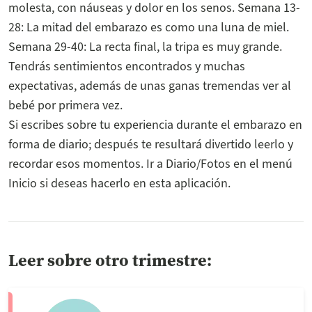
molesta, con náuseas y dolor en los senos. Semana 13-
28: La mitad del embarazo es como una luna de miel.
Semana 29-40: La recta final, la tripa es muy grande.
Tendrás sentimientos encontrados y muchas
expectativas, además de unas ganas tremendas ver al
bebé por primera vez.
Si escribes sobre tu experiencia durante el embarazo en
forma de diario; después te resultará divertido leerlo y
recordar esos momentos. Ir a Diario/Fotos en el menú
Inicio si deseas hacerlo en esta aplicación.
Leer sobre otro trimestre: