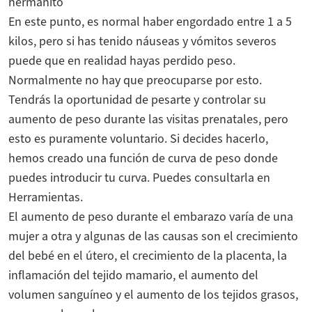
hermanito
En este punto, es normal haber engordado entre 1 a 5
kilos, pero si has tenido náuseas y vómitos severos
puede que en realidad hayas perdido peso.
Normalmente no hay que preocuparse por esto.
Tendrás la oportunidad de pesarte y controlar su
aumento de peso durante las visitas prenatales, pero
esto es puramente voluntario. Si decides hacerlo,
hemos creado una función de curva de peso donde
puedes introducir tu curva. Puedes consultarla en
Herramientas.
El aumento de peso durante el embarazo varía de una
mujer a otra y algunas de las causas son el crecimiento
del bebé en el útero, el crecimiento de la placenta, la
inflamación del tejido mamario, el aumento del
volumen sanguíneo y el aumento de los tejidos grasos,