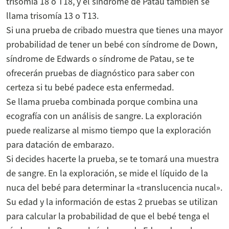
trisomía 18 o T18, y el síndrome de Patau también se
llama trisomía 13 o T13.
Si una prueba de cribado muestra que tienes una mayor
probabilidad de tener un bebé con síndrome de Down,
síndrome de Edwards o síndrome de Patau, se te
ofrecerán pruebas de diagnóstico para saber con
certeza si tu bebé padece esta enfermedad.
Se llama prueba combinada porque combina una
ecografía con un análisis de sangre. La exploración
puede realizarse al mismo tiempo que la exploración
para datación de embarazo.
Si decides hacerte la prueba, se te tomará una muestra
de sangre. En la exploración, se mide el líquido de la
nuca del bebé para determinar la «translucencia nucal».
Su edad y la información de estas 2 pruebas se utilizan
para calcular la probabilidad de que el bebé tenga el