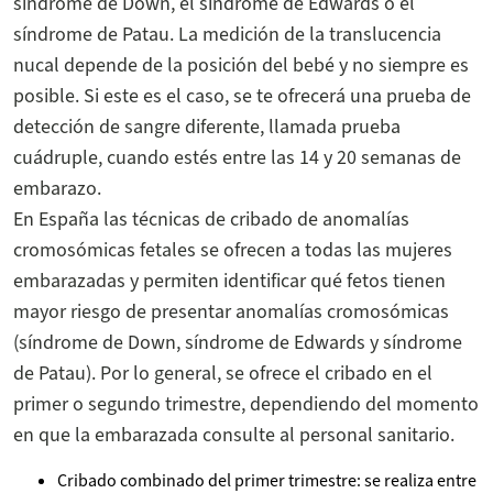
síndrome de Down, el síndrome de Edwards o el
síndrome de Patau. La medición de la translucencia
nucal depende de la posición del bebé y no siempre es
posible. Si este es el caso, se te ofrecerá una prueba de
detección de sangre diferente, llamada prueba
cuádruple, cuando estés entre las 14 y 20 semanas de
embarazo.
En España las técnicas de cribado de anomalías
cromosómicas fetales se ofrecen a todas las mujeres
embarazadas y permiten identificar qué fetos tienen
mayor riesgo de presentar anomalías cromosómicas
(síndrome de Down, síndrome de Edwards y síndrome
de Patau). Por lo general, se ofrece el cribado en el
primer o segundo trimestre, dependiendo del momento
en que la embarazada consulte al personal sanitario.
Cribado combinado del primer trimestre: se realiza entre