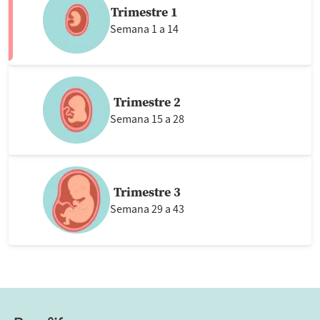
Trimestre 1
Semana 1 a 14
Trimestre 2
Semana 15 a 28
Trimestre 3
Semana 29 a 43