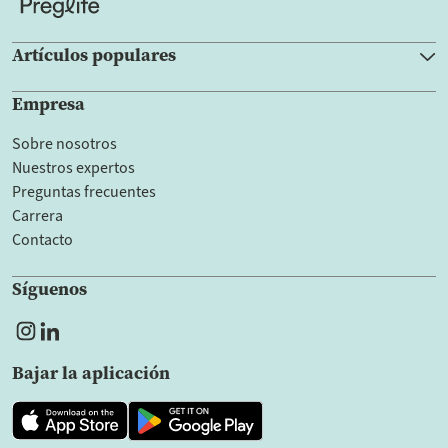
Artículos populares
Empresa
Sobre nosotros
Nuestros expertos
Preguntas frecuentes
Carrera
Contacto
Síguenos
Bajar la aplicación