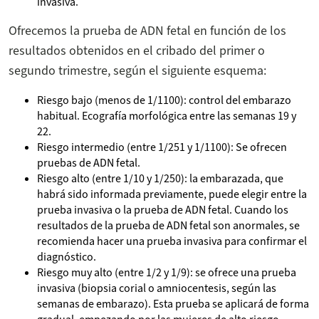
invasiva.
Ofrecemos la prueba de ADN fetal en función de los
resultados obtenidos en el cribado del primer o
segundo trimestre, según el siguiente esquema:
Riesgo bajo (menos de 1/1100): control del embarazo
habitual. Ecografía morfológica entre las semanas 19 y
22.
Riesgo intermedio (entre 1/251 y 1/1100): Se ofrecen
pruebas de ADN fetal.
Riesgo alto (entre 1/10 y 1/250): la embarazada, que
habrá sido informada previamente, puede elegir entre la
prueba invasiva o la prueba de ADN fetal. Cuando los
resultados de la prueba de ADN fetal son anormales, se
recomienda hacer una prueba invasiva para confirmar el
diagnóstico.
Riesgo muy alto (entre 1/2 y 1/9): se ofrece una prueba
invasiva (biopsia corial o amniocentesis, según las
semanas de embarazo). Esta prueba se aplicará de forma