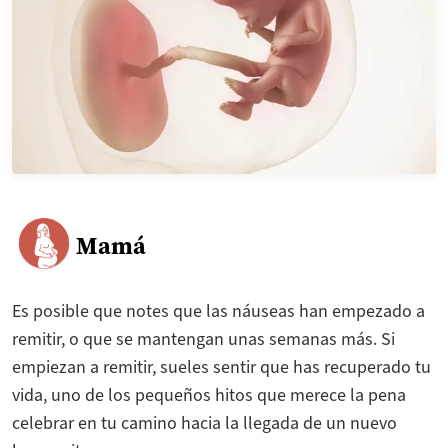
Mamá
Es posible que notes que las náuseas han empezado a
remitir, o que se mantengan unas semanas más. Si
empiezan a remitir, sueles sentir que has recuperado tu
vida, uno de los pequeños hitos que merece la pena
celebrar en tu camino hacia la llegada de un nuevo